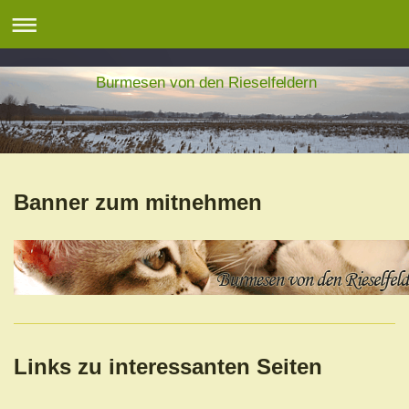
Burmesen von den Rieselfeldern
Banner zum mitnehmen
Links zu interessanten Seiten